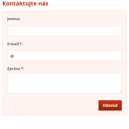
Kontaktujte nás
Jméno:
E-mail *:
Zpráva *: