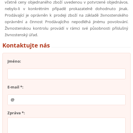
včetně ceny objednaného zboží uvedenou v potvrzené objednávce,
nebylo-li v konkrétním případě prokazatelně dohodnuto jinak.
Prodávající je oprávněn k prodeji zboží na základě živnostenského
oprávnění a činnost Prodávajícího nepodléhá jinému povolování.
Živnostenskou kontrolu provádí v rámci své působnosti příslušný
živnostenský úřad.
Kontaktujte nás
Jméno:
E-mail *:
Zpráva *: