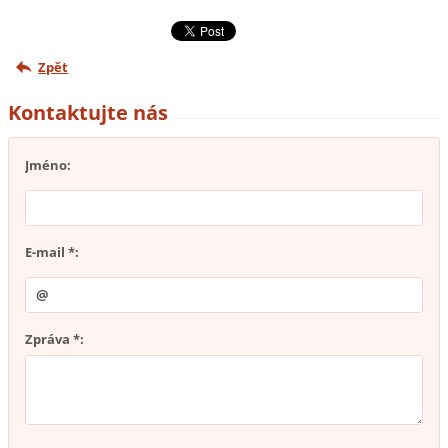
Zpět
Kontaktujte nás
Jméno:
E-mail *:
Zpráva *: